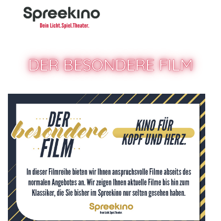
MENU
Zum Hauptinhalt springen
DER BESONDERE FILM